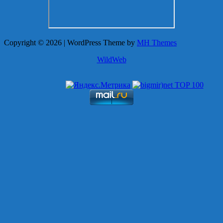
Copyright © 2026 | WordPress Theme by
MH Themes
WildWeb