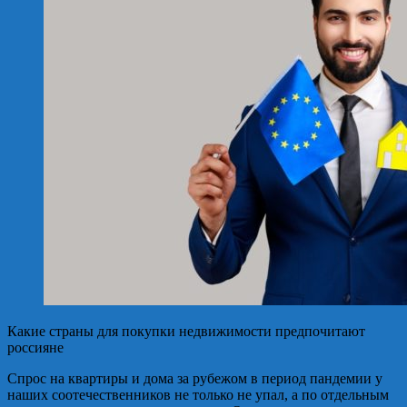
Какие страны для покупки недвижимости предпочитают
россияне
Спрос на квартиры и дома за рубежом в период пандемии у
наших соотечественников не только не упал, а по отдельным