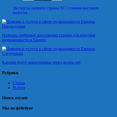
Эксперты назвали страны ЕС с самым высоким
налогом…
Предыдущая
Названы любимые россиянами страны для покупки
недвижимости в Европе
Следующая
Какими будут новостройки через десять лет
Рубрики
Статьи
Услуги
Поиск отелей
Мы на фейсбуке