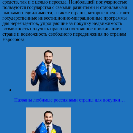
средств, так и с целью переезда. Наибольшей популярностью
пользуются государства с самыми развитыми и стабильными
рынками недвижимости, а также страны, которые предлагают
государственные инвестиционно-миграционные программы
для нерезидентов, упрощающие за покупку недвижимость
возможность получить право на постоянное проживание в
стране и возможность свободного передвижения по странам
Евросоюза.
Названы любимые россиянами страны для покупки…