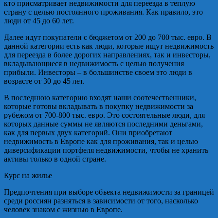
кто присматривает недвижимости для переезда в теплую
страну с целью постоянного проживания. Как правило, это
люди от 45 до 60 лет.
Далее идут покупатели с бюджетом от 200 до 700 тыс. евро. В
данной категории есть как люди, которые ищут недвижимость
для переезда в более дорогих направлениях, так и инвесторы,
вкладывающиеся в недвижимость с целью получения
прибыли. Инвесторы – в большинстве своем это люди в
возрасте от 30 до 45 лет.
В последнюю категорию входят наши соотечественники,
которые готовы вкладывать в покупку недвижимости за
рубежом от 700-800 тыс. евро. Это состоятельные люди, для
которых данные суммы не являются последними деньгами,
как для первых двух категорий. Они приобретают
недвижимость в Европе как для проживания, так и целью
диверсификации портфеля недвижимости, чтобы не хранить
активы только в одной стране.
Курс на жилье
Предпочтения при выборе объекта недвижимости за границей
среди россиян разняться в зависимости от того, насколько
человек знаком с жизнью в Европе.