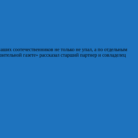
ших соотечественников не только не упал, а по отдельным
ительной газете» рассказал старший партнер и совладелец