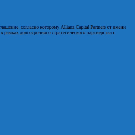
лашение, согласно которому Allianz Capital Partners от имени
 в рамках долгосрочного стратегического партнёрства с