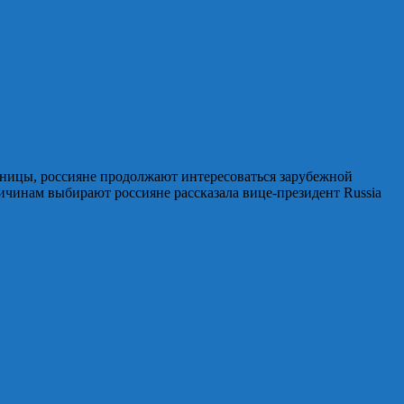
аницы, россияне продолжают интересоваться зарубежной
ичинам выбирают россияне рассказала вице-президент Russia